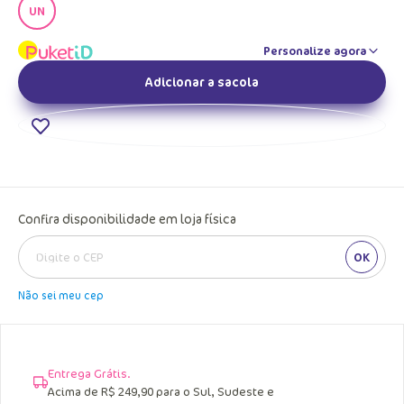
UN
Personalize agora
Adicionar a sacola
Confira disponibilidade em loja física
OK
Não sei meu cep
Entrega Grátis.
Acima de R$ 249,90 para o Sul, Sudeste e