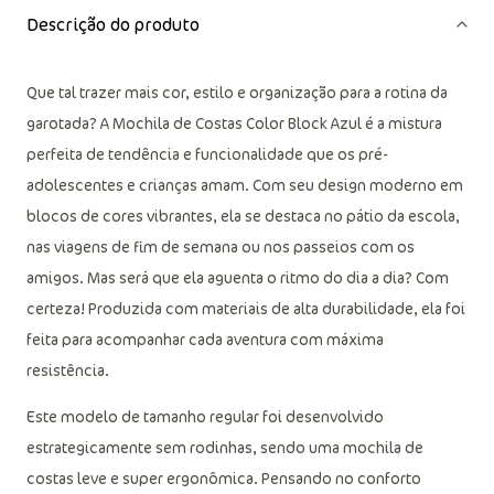
Descrição do produto
Que tal trazer mais cor, estilo e organização para a rotina da
garotada? A Mochila de Costas Color Block Azul é a mistura
perfeita de tendência e funcionalidade que os pré-
adolescentes e crianças amam. Com seu design moderno em
blocos de cores vibrantes, ela se destaca no pátio da escola,
nas viagens de fim de semana ou nos passeios com os
amigos. Mas será que ela aguenta o ritmo do dia a dia? Com
certeza! Produzida com materiais de alta durabilidade, ela foi
feita para acompanhar cada aventura com máxima
resistência.
Este modelo de tamanho regular foi desenvolvido
estrategicamente sem rodinhas, sendo uma mochila de
costas leve e super ergonômica. Pensando no conforto