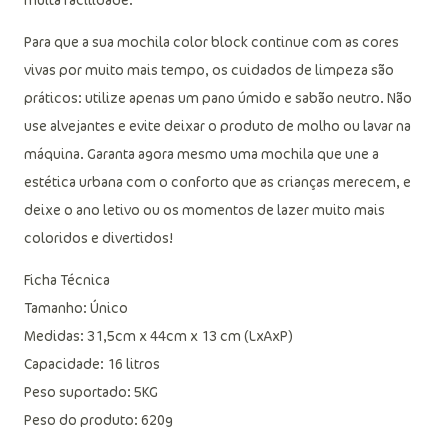
Para que a sua mochila color block continue com as cores
vivas por muito mais tempo, os cuidados de limpeza são
práticos: utilize apenas um pano úmido e sabão neutro. Não
use alvejantes e evite deixar o produto de molho ou lavar na
máquina. Garanta agora mesmo uma mochila que une a
estética urbana com o conforto que as crianças merecem, e
deixe o ano letivo ou os momentos de lazer muito mais
coloridos e divertidos!
Ficha Técnica
Tamanho: Único
Medidas: 31,5cm x 44cm x 13 cm (LxAxP)
Capacidade: 16 litros
Peso suportado: 5KG
Peso do produto: 620g