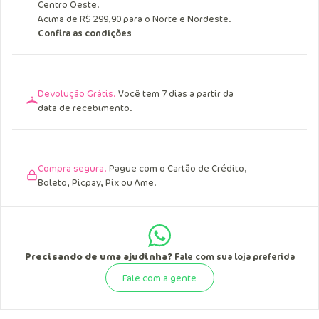
Centro Oeste.
Acima de R$ 299,90 para o Norte e Nordeste.
Confira as condições
Devolução Grátis.
Você tem 7 dias a partir da
data de recebimento.
Compra segura.
Pague com o Cartão de Crédito,
Boleto, Picpay, Pix ou Ame.
Precisando de uma ajudinha?
Fale com sua loja preferida
Fale com a gente