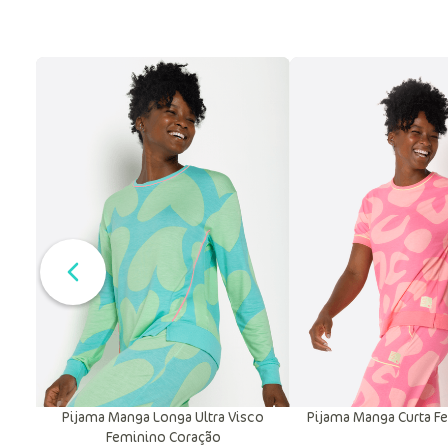
Pijama Manga Longa Ultra Visco
Pijama Manga Curta F
Feminino Coração