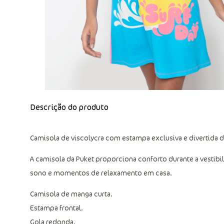
Descrição do produto
Camisola de viscolycra com estampa exclusiva e divertida d
A camisola da Puket proporciona conforto durante a vestibil
sono e momentos de relaxamento em casa.
Camisola de manga curta.
Estampa frontal.
Gola redonda.