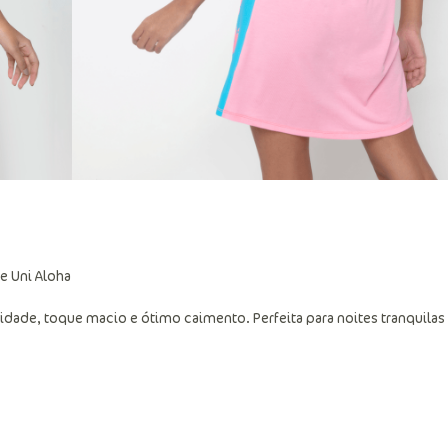
e Uni Aloha
idade, toque macio e ótimo caimento. Perfeita para noites tranquilas