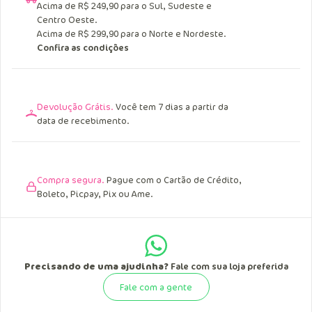
Entrega Grátis.
Acima de R$ 249,90 para o Sul, Sudeste e
Centro Oeste.
Acima de R$ 299,90 para o Norte e Nordeste.
Confira as condições
Devolução Grátis.
Você tem 7 dias a partir da
data de recebimento.
Compra segura.
Pague com o Cartão de Crédito,
Boleto, Picpay, Pix ou Ame.
Precisando de uma ajudinha?
Fale com sua loja preferida