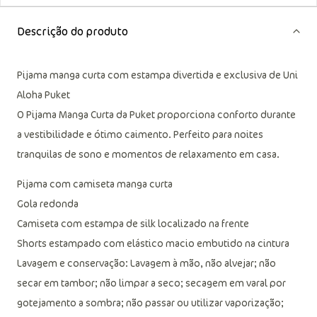
Fale com a gente
Descrição do produto
Pijama manga curta com estampa divertida e exclusiva de Uni
Aloha Puket
O Pijama Manga Curta da Puket proporciona conforto durante
a vestibilidade e ótimo caimento. Perfeito para noites
tranquilas de sono e momentos de relaxamento em casa.
Pijama com camiseta manga curta
Gola redonda
Camiseta com estampa de silk localizado na frente
Shorts estampado com elástico macio embutido na cintura
Lavagem e conservação: Lavagem à mão, não alvejar; não
secar em tambor; não limpar a seco; secagem em varal por