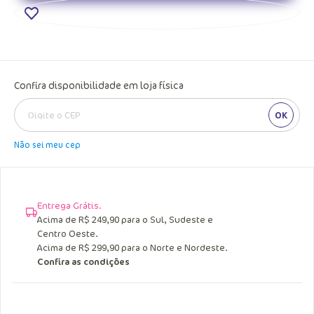
Confira disponibilidade em loja física
OK
Não sei meu cep
Entrega Grátis.
Acima de R$ 249,90 para o Sul, Sudeste e
Centro Oeste.
Acima de R$ 299,90 para o Norte e Nordeste.
Confira as condições