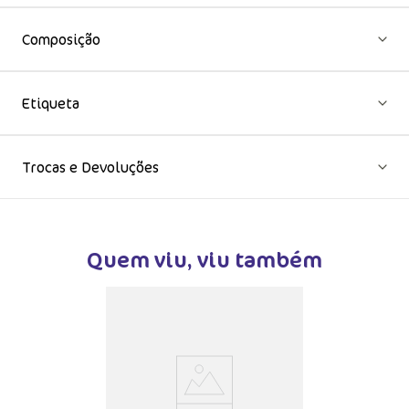
Composição
Etiqueta
Trocas e Devoluções
Quem viu, viu também