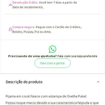
Devolução Grátis.
Você tem 7 dias a partir da
data de recebimento.
Compra segura.
Pague com o Cartão de Crédito,
Boleto, Picpay, Pix ou Ame.
Precisando de uma ajudinha?
Fale com sua loja preferida
Fale com a gente
Descrição do produto
Pijama em coral fleece com estampa de Ovelha Puket
Possui toque macio devido a sua característica felpuda o que