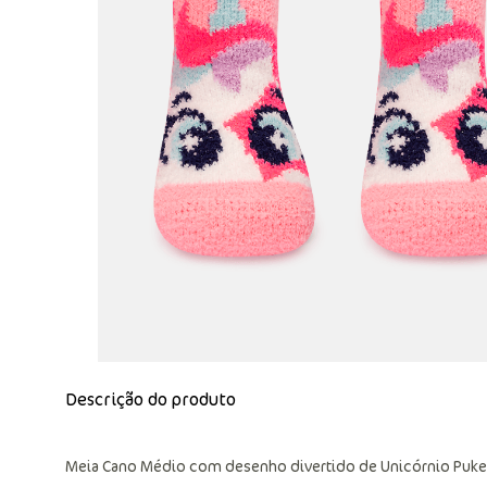
Descrição do produto
Meia Cano Médio com desenho divertido de Unicórnio Puke