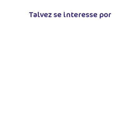
Talvez se interesse por