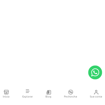
Início
Explorar
Blog
Pechincha
Sua conta