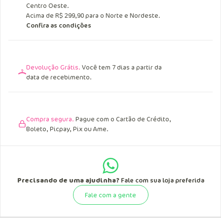
Centro Oeste.
Acima de R$ 299,90 para o Norte e Nordeste.
Confira as condições
Devolução Grátis.
Você tem 7 dias a partir da
data de recebimento.
Compra segura.
Pague com o Cartão de Crédito,
Boleto, Picpay, Pix ou Ame.
Precisando de uma ajudinha?
Fale com sua loja preferida
Fale com a gente