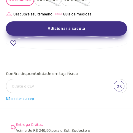
Adicionar a sacola
Confira disponibilidade em loja física
OK
Não sei meu cep
Entrega Grátis.
Acima de R$ 249,90 para o Sul, Sudeste e