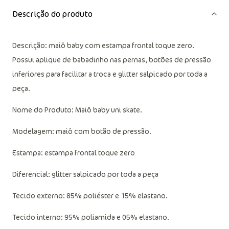
Descrição do produto
Descrição: maiô baby com estampa frontal toque zero.
Possui aplique de babadinho nas pernas, botões de pressão
inferiores para facilitar a troca e glitter salpicado por toda a
peça.
Nome do Produto: Maiô baby uni skate.
Modelagem: maiô com botão de pressão.
Estampa: estampa frontal toque zero
Diferencial: glitter salpicado por toda a peça
Tecido externo: 85% poliéster e 15% elastano.
Tecido interno: 95% poliamida e 05% elastano.