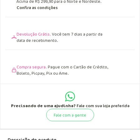
Acima de R$ 299,90 para o Norte e Nordeste.
Confira as condições
Devolução Grátis.
Você tem 7 dias a partir da
data de recebimento.
Compra segura.
Pague com o Cartão de Crédito,
Boleto, Picpay, Pix ou Ame.
Precisando de uma ajudinha?
Fale com sua loja preferida
Fale com a gente