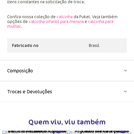
itens constantes na solicitação de troca.
Confira nossa coleção de
calcinha
da Puket. Veja também
opções de
calcinha infantil para menina
e
calcinha para
mulher
.
Fabricado no
Brasil
Composição
Trocas e Devoluções
Quem viu, viu também