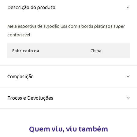
Descrição do produto
Meia esportiva de algodão lisa com a borda platinada super
confortavel
Fabricado na
China
Composição
Trocas e Devoluções