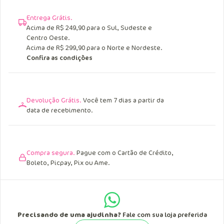
Entrega Grátis.
Acima de R$ 249,90 para o Sul, Sudeste e
Centro Oeste.
Acima de R$ 299,90 para o Norte e Nordeste.
Confira as condições
Devolução Grátis.
Você tem 7 dias a partir da
data de recebimento.
Compra segura.
Pague com o Cartão de Crédito,
Boleto, Picpay, Pix ou Ame.